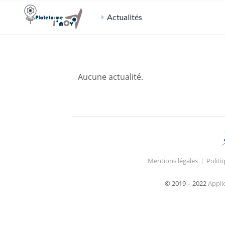
Actualités
Aucune actualité.
Mentions légales
Politi
© 2019 – 2022
Appli